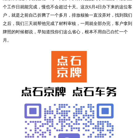
个工作日就能完成，慢也不会超过十天。这次6月4日办下来的这位客
户，就是之前自己折腾了一个多月，排放核验一直没弄对，找到我们
之后，我们三天就帮他完成了材料审核，一周就全部办完，客户拿到
牌照的时候都说，早知道找你们这么省心，根本不用自己白忙一个
月。