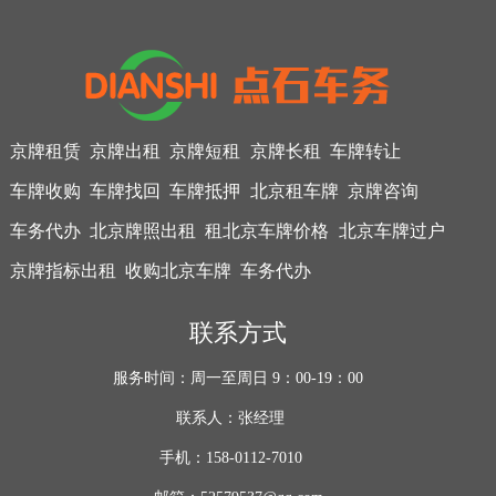
京牌租赁
京牌出租
京牌短租
京牌长租
车牌转让
车牌收购
车牌找回
车牌抵押
北京租车牌
京牌咨询
车务代办
北京牌照出租
租北京车牌价格
北京车牌过户
京牌指标出租
收购北京车牌
车务代办
联系方式
服务时间：周一至周日 9：00-19：00
联系人：张经理
手机：158-0112-7010