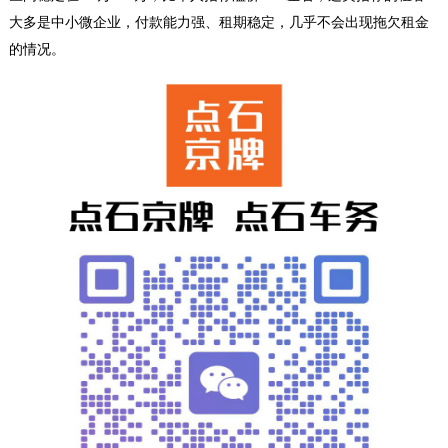
大多是中小微企业，付款能力强、租期稳定，几乎不会出现拖欠租金
的情况。