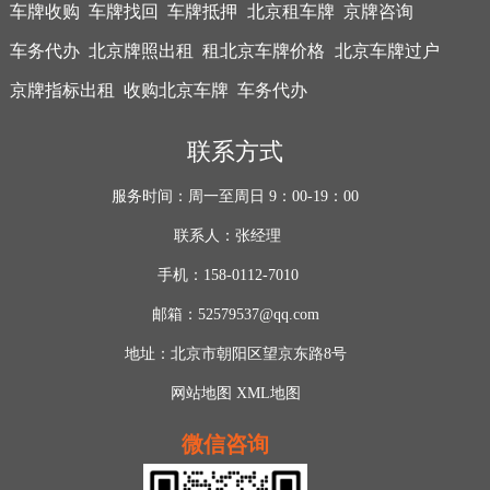
车牌收购
车牌找回
车牌抵押
北京租车牌
京牌咨询
车务代办
北京牌照出租
租北京车牌价格
北京车牌过户
京牌指标出租
收购北京车牌
车务代办
联系方式
服务时间：周一至周日 9：00-19：00
联系人：张经理
手机：158-0112-7010
邮箱：52579537@qq.com
地址：北京市朝阳区望京东路8号
网站地图
XML地图
微信咨询