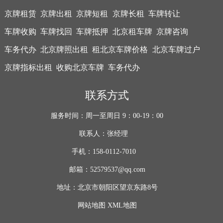
京牌租赁
京牌出租
京牌短租
京牌长租
车牌转让
车牌收购
车牌找回
车牌抵押
北京租车牌
京牌咨询
车务代办
北京牌照出租
租北京车牌价格
北京车牌过户
京牌指标出租
收购北京车牌
车务代办
联系方式
服务时间：周一至周日 9：00-19：00
联系人：张经理
手机：158-0112-7010
邮箱：52579537@qq.com
地址：北京市朝阳区望京东路8号
网站地图
XML地图